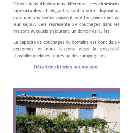
Situées dans 4 habitations différentes, des
chambres
confortables
et élégantes sont à votre disposition
pour que vos invités puissent profiter pleinement de
leur séjour. Cela représente 39 couchages dans les
maisons auxquels s’ajoutent un dortoir de 15 lits.
La capacité de couchages du domaine est donc de 54
personnes et nous laissons aussi la possibilité
d’installer quelques tentes ou des camping cars.
Détail des literies par maison
.