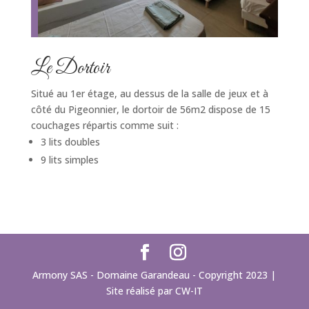
Le Dortoir
Situé au 1er étage, au dessus de la salle de jeux et à
côté du Pigeonnier, le dortoir de 56m2 dispose de 15
couchages répartis comme suit :
3 lits doubles
9 lits simples
Armony SAS - Domaine Garandeau - Copyright 2023 |
Site réalisé par CW-IT