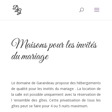
Maisons pour les invités
du mariage
Le domaine de Garandeau propose des hébergements
de qualité pour les invités du mariage . La location de
la salle est possible uniquement avec la réservation de
l ‘ensemble des gîtes. Cette privatisation de tous les
gîtes peut se faire pour 4 ou 5 nuits maximum.