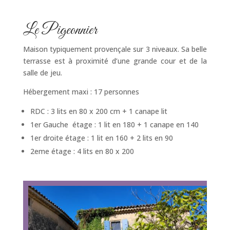
Le Pigeonnier
Maison typiquement provençale sur 3 niveaux. Sa belle
terrasse est à proximité d’une grande cour et de la
salle de jeu.
Hébergement maxi : 17 personnes
RDC : 3 lits en 80 x 200 cm + 1 canape lit
1er Gauche étage : 1 lit en 180 + 1 canape en 140
1er droite étage : 1 lit en 160 + 2 lits en 90
2eme étage : 4 lits en 80 x 200