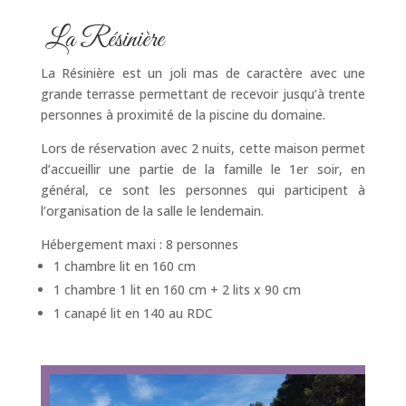
La Résinière
La Résinière est un joli mas de caractère avec une
grande terrasse permettant de recevoir jusqu’à trente
personnes à proximité de la piscine du domaine.
Lors de réservation avec 2 nuits, cette maison permet
d’accueillir une partie de la famille le 1er soir, en
général, ce sont les personnes qui participent à
l’organisation de la salle le lendemain.
Hébergement maxi : 8 personnes
1 chambre lit en 160 cm
1 chambre 1 lit en 160 cm + 2 lits x 90 cm
1 canapé lit en 140 au RDC