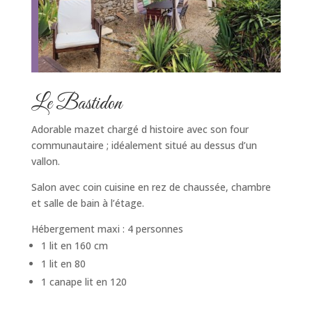
Le Bastidon
Adorable mazet chargé d histoire avec son four
communautaire ; idéalement situé au dessus d’un
vallon.
Salon avec coin cuisine en rez de chaussée, chambre
et salle de bain à l’étage.
Hébergement maxi : 4 personnes
1 lit en 160 cm
1 lit en 80
1 canape lit en 120