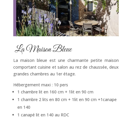
La Maison Bleue
La maison bleue est une charmante petite maison
comportant cuisine et salon au rez de chaussée, deux
grandes chambres au 1er étage.
Hébergement maxi : 10 pers
1 chambre lit en 160 cm + 1lit en 90 cm
1 chambre 2 lits en 80 cm + 1lit en 90 cm +1canape
en 140
1 canapé lit en 140 au RDC